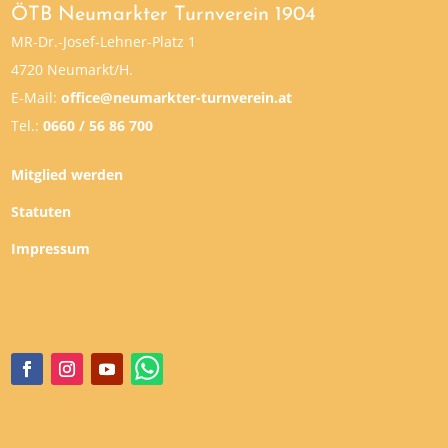
ÖTB Neumarkter Turnverein 1904
MR-Dr.-Josef-Lehner-Platz 1
4720 Neumarkt/H.
E-Mail:
office@neumarkter-turnverein.at
Tel.:
0660 / 56 86 700
Mitglied werden
Statuten
Impressum