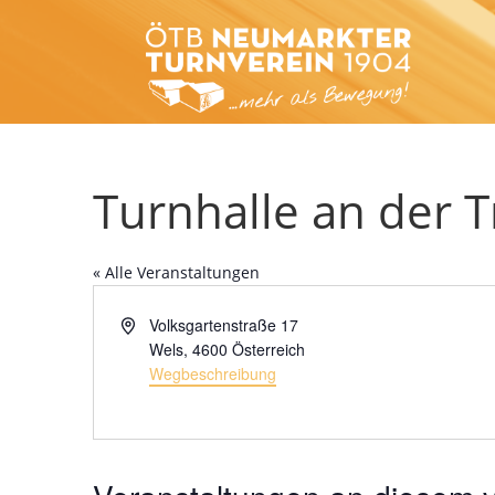
Turnhalle an der 
« Alle Veranstaltungen
Adresse
Volksgartenstraße 17
Wels
,
4600
Österreich
Wegbeschreibung