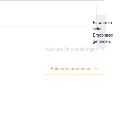
Es wurden
keine
Hinweis
Ergebnisse
gefunden.
Nächste
Veranstaltungen
Kalender abonnieren