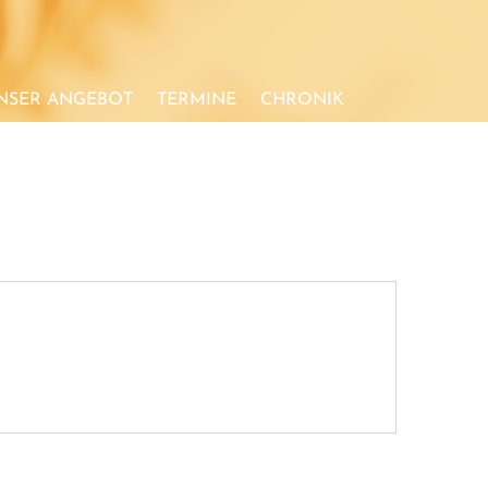
NSER ANGEBOT
TERMINE
CHRONIK