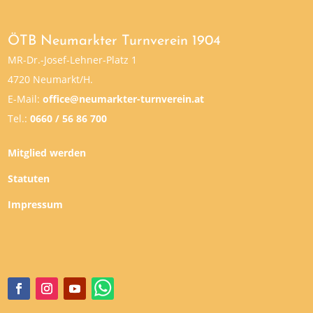
ÖTB Neumarkter Turnverein 1904
MR-Dr.-Josef-Lehner-Platz 1
4720 Neumarkt/H.
E-Mail:
office@neumarkter-turnverein.at
Tel.:
0660 / 56 86 700
Mitglied werden
Statuten
Impressum