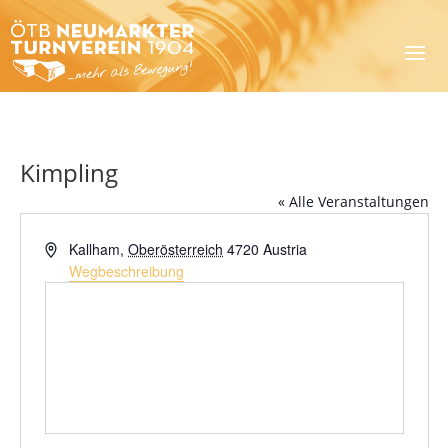
Kimpling
« Alle Veranstaltungen
Adresse
Kallham
,
Oberösterreich
4720
Austria
Wegbeschreibung