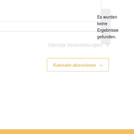
Es wurden
keine
Hinweis
Ergebnisse
gefunden.
Nächste
Veranstaltungen
Kalender abonnieren