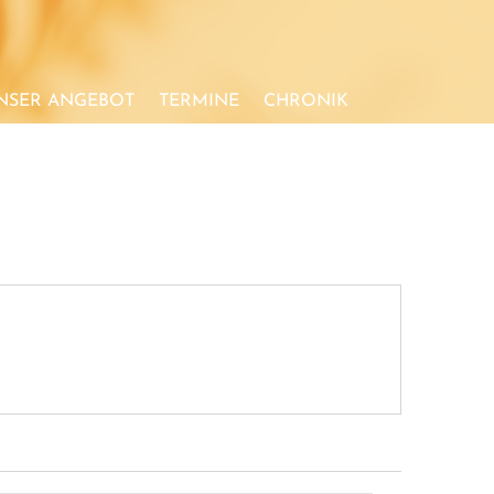
NSER ANGEBOT
TERMINE
CHRONIK