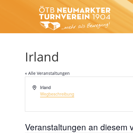
Irland
« Alle Veranstaltungen
Adresse
Irland
Wegbeschreibung
Veranstaltungen an diesem v