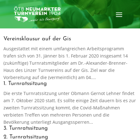
Vereinsklausur auf der Gis
Ausgestattet mit einem umfangreichen Arbeitsprogramm
trafen sich von 31. Jänner bis 1. Februar 2020 insgesamt 14
(zukünftige) Turnratsmitglieder am Dr.-Alexander-Brenner-
Haus des Linzer Turnvereins auf der Gis. Ziel war die
Vorbereitung auf die (vermeintlich) am 04....
1. Turnratssitzung
Die erste Turnratssitzung unter Obmann Gernot Lehner findet
am 7. Oktober 2020 statt. Es sollte einige Zeit dauern bis es zur
zweiten Turnratssitzung kommt, die Covid-Maßnahmen
verbieten Treffen von mehreren Personen und die
Bevölkerung unterliegt Ausgangssperren...
3. Turnratssitzung
2. Turnratssitzung