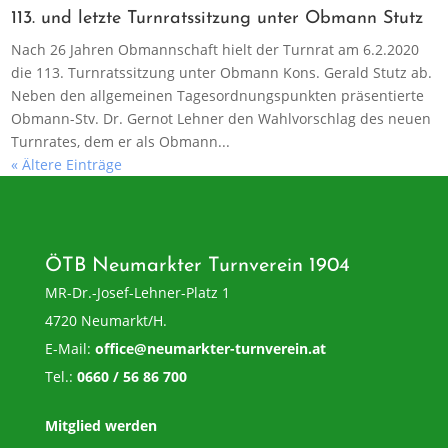
113. und letzte Turnratssitzung unter Obmann Stutz
Nach 26 Jahren Obmannschaft hielt der Turnrat am 6.2.2020
die 113. Turnratssitzung unter Obmann Kons. Gerald Stutz ab.
Neben den allgemeinen Tagesordnungspunkten präsentierte
Obmann-Stv. Dr. Gernot Lehner den Wahlvorschlag des neuen
Turnrates, dem er als Obmann...
« Ältere Einträge
ÖTB Neumarkter Turnverein 1904
MR-Dr.-Josef-Lehner-Platz 1
4720 Neumarkt/H.
E-Mail:
office@neumarkter-turnverein.at
Tel.:
0660 / 56 86 700
Mitglied werden