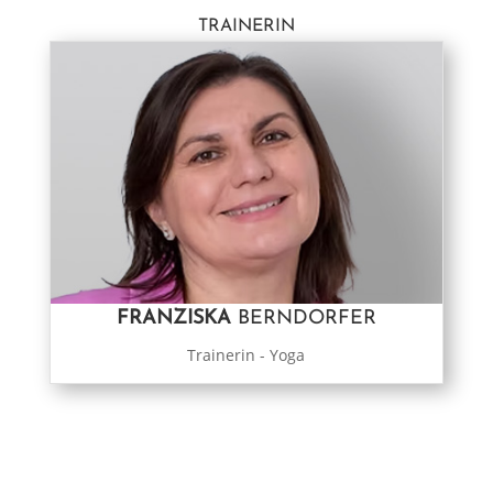
TRAINERIN
FRANZISKA
BERNDORFER
Trainerin - Yoga