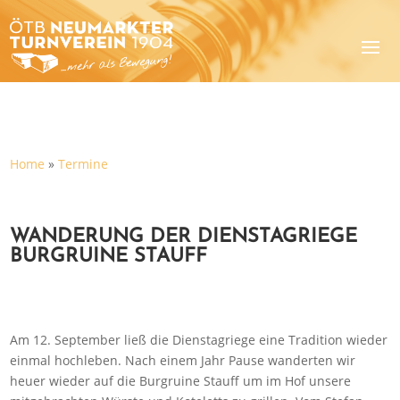
Home
»
Termine
WANDERUNG DER DIENSTAGRIEGE
BURGRUINE STAUFF
Am 12. September ließ die Dienstagriege eine Tradition wieder
einmal hochleben. Nach einem Jahr Pause wanderten wir
heuer wieder auf die Burgruine Stauff um im Hof unsere