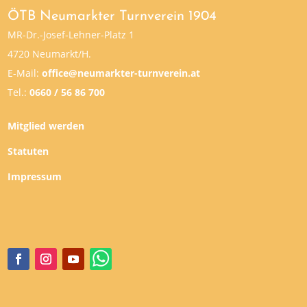
ÖTB Neumarkter Turnverein 1904
MR-Dr.-Josef-Lehner-Platz 1
4720 Neumarkt/H.
E-Mail:
office@neumarkter-turnverein.at
Tel.:
0660 / 56 86 700
Mitglied werden
Statuten
Impressum