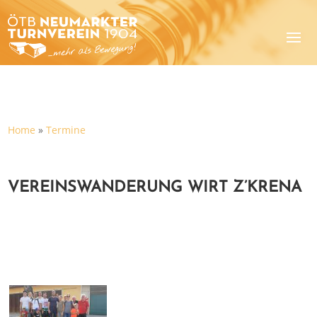
Home
»
Termine
VEREINSWANDERUNG WIRT Z’KRENA