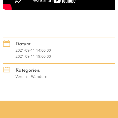

Datum:
2021-09-11 14:00:00
2021-09-11 19:00:00

Kategorien:
Verein | Wandern