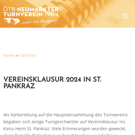
Home
»
Termine
VEREINSKLAUSUR 2024 IN ST.
PANKRAZ
Als Vorbereitung auf die Hauptversammlung des Turnvereins
begaben sich einige Turngeschwister auf Vereinsklausur ins
Kanu-Heim St. Pankraz. Viele Erinnerungen wurden geweckt,