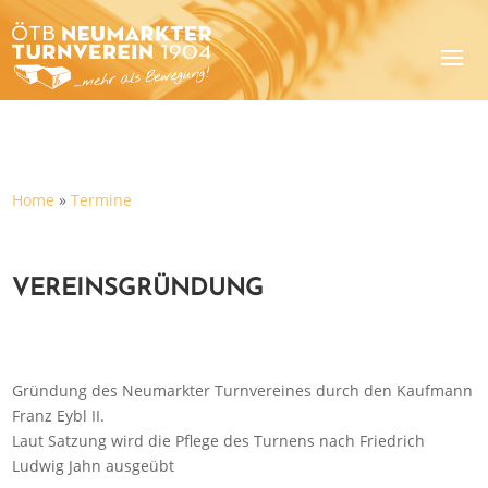
Home
»
Termine
VEREINSGRÜNDUNG
Gründung des Neumarkter Turnvereines durch den Kaufmann
Franz Eybl II.
Laut Satzung wird die Pflege des Turnens nach Friedrich
Ludwig Jahn ausgeübt