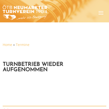
Home
»
Termine
TURNBETRIEB WIEDER
AUFGENOMMEN