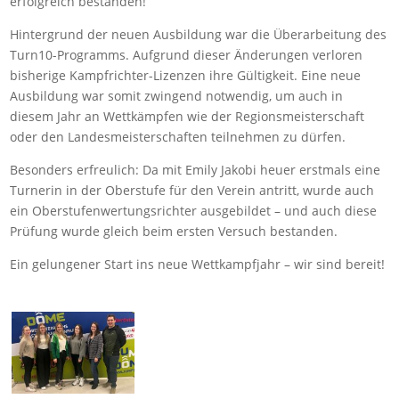
erfolgreich bestanden!
Hintergrund der neuen Ausbildung war die Überarbeitung des
Turn10-Programms. Aufgrund dieser Änderungen verloren
bisherige Kampfrichter-Lizenzen ihre Gültigkeit. Eine neue
Ausbildung war somit zwingend notwendig, um auch in
diesem Jahr an Wettkämpfen wie der Regionsmeisterschaft
oder den Landesmeisterschaften teilnehmen zu dürfen.
Besonders erfreulich: Da mit Emily Jakobi heuer erstmals eine
Turnerin in der Oberstufe für den Verein antritt, wurde auch
ein Oberstufenwertungsrichter ausgebildet – und auch diese
Prüfung wurde gleich beim ersten Versuch bestanden.
Ein gelungener Start ins neue Wettkampfjahr – wir sind bereit!