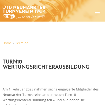
Home
»
Termine
TURN10
WERTUNGSRICHTERAUSBILDUNG
Am 1. Februar 2025 nahmen sechs engagierte Mitglieder des
Neumarkter Turnvereins an der neuen Turn10-
Wertungsrichterausbildung teil – und alle haben sie