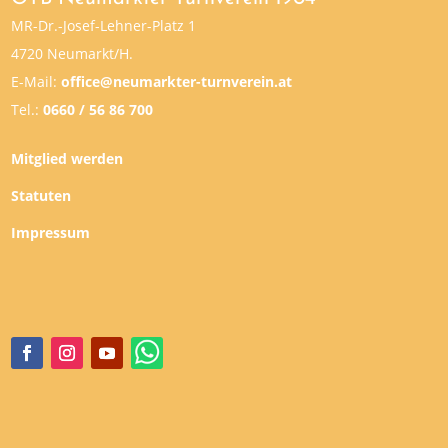
MR-Dr.-Josef-Lehner-Platz 1
4720 Neumarkt/H.
E-Mail:
office@neumarkter-turnverein.at
Tel.:
0660 / 56 86 700
Mitglied werden
Statuten
Impressum