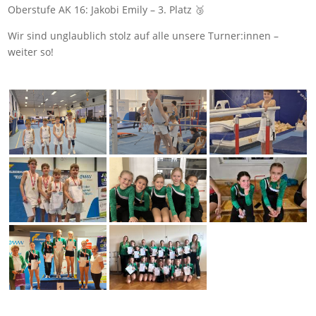
Oberstufe AK 16: Jakobi Emily – 3. Platz 🥉
Wir sind unglaublich stolz auf alle unsere Turner:innen –
weiter so!