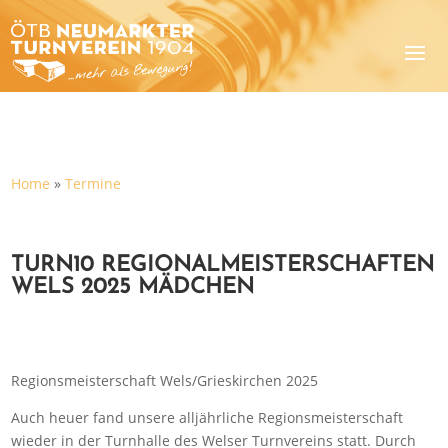
Home
»
Termine
TURN10 REGIONALMEISTERSCHAFTEN
WELS 2025 MÄDCHEN
Regionsmeisterschaft Wels/Grieskirchen 2025
Auch heuer fand unsere alljährliche Regionsmeisterschaft
wieder in der Turnhalle des Welser Turnvereins statt. Durch