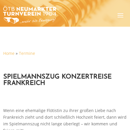
Home
»
Termine
SPIELMANNSZUG KONZERTREISE
FRANKREICH
Wenn eine ehemalige Flötistin zu ihrer großen Liebe nach
Frankreich zieht und dort schließlich Hochzeit feiert, dann wird
im Spielmannszug nicht lange überlegt – wir kommen und