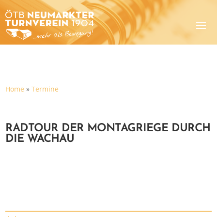
Home
»
Termine
RADTOUR DER MONTAGRIEGE DURCH
DIE WACHAU