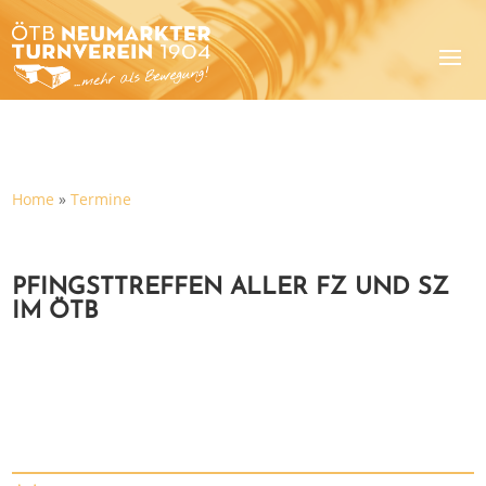
Home
»
Termine
PFINGSTTREFFEN ALLER FZ UND SZ
IM ÖTB