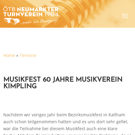
Home
»
Termine
MUSIKFEST 60 JAHRE MUSIKVEREIN
KIMPLING
Nachdem wir voriges Jahr beim Bezirksmusikfest in Kallham
auch schon teilgenommen hatten und es uns dort sehr gefiel,
war die Teilnahme bei diesem Musikfest auch eine klare