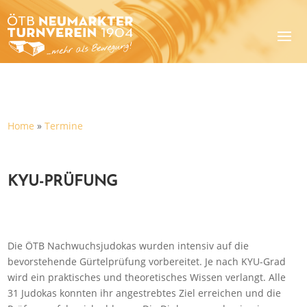
Home
»
Termine
KYU-PRÜFUNG
Die ÖTB Nachwuchsjudokas wurden intensiv auf die
bevorstehende Gürtelprüfung vorbereitet. Je nach KYU-Grad
wird ein praktisches und theoretisches Wissen verlangt. Alle
31 Judokas konnten ihr angestrebtes Ziel erreichen und die