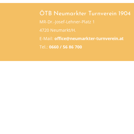
ÖTB Neumarkter Turnverein 1904
MR-Dr.-Josef-Lehner-Platz 1
4720 Neumarkt/H.
E-Mail:
office@neumarkter-turnverein.at
Tel.:
0660 / 56 86 700