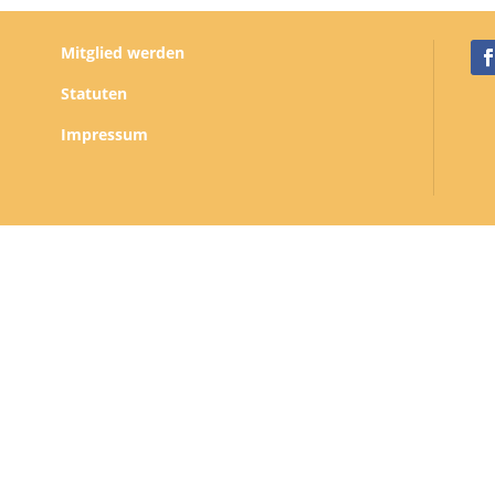
Mitglied werden
Statuten
Impressum