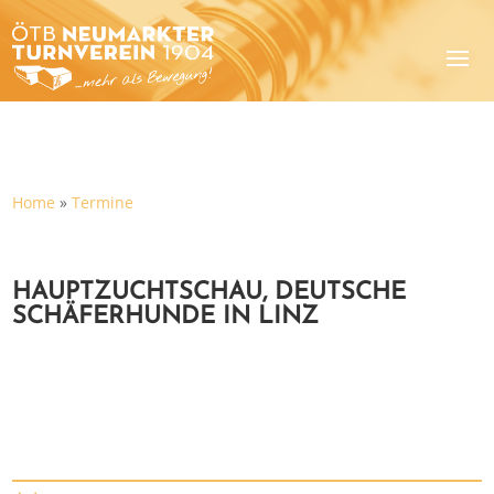
Home
»
Termine
HAUPTZUCHTSCHAU, DEUTSCHE
SCHÄFERHUNDE IN LINZ