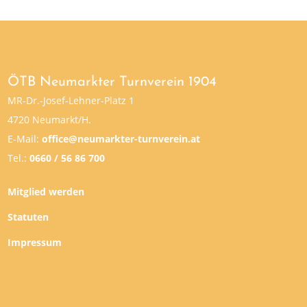
ÖTB Neumarkter Turnverein 1904
MR-Dr.-Josef-Lehner-Platz 1
4720 Neumarkt/H.
E-Mail:
office@neumarkter-turnverein.at
Tel.:
0660 / 56 86 700
Mitglied werden
Statuten
Impressum