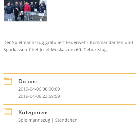
Der Spielmannszug gratuliert Feuerwehr-Kommandanten und
Sparkassen-Chef Josef Muska zum 60. Geburtstag.

Datum:
2019-04-06 00:00:00
2019-04-06 23:59:59

Kategorien:
Spielmannszug | Ständchen