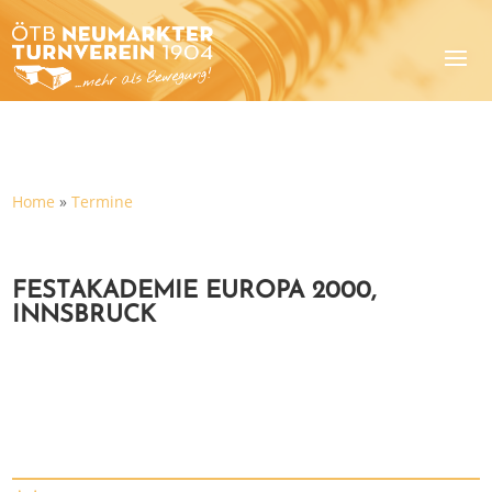
Home
»
Termine
FESTAKADEMIE EUROPA 2000,
INNSBRUCK