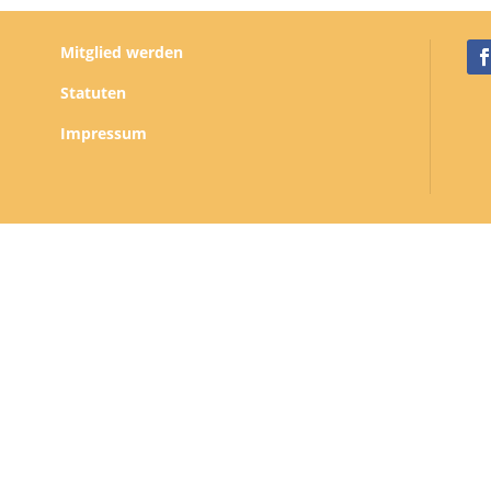
Mitglied werden
Statuten
Impressum