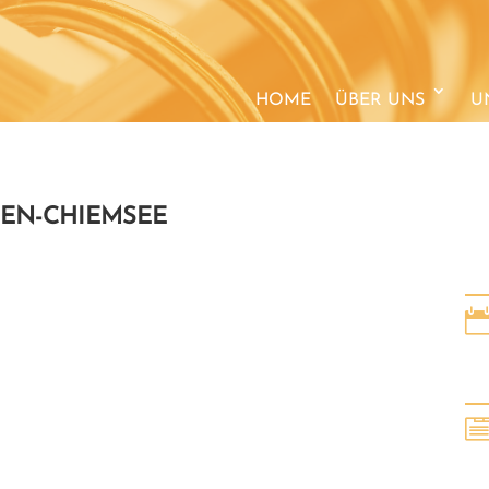
HOME
ÜBER UNS
U
EN-CHIEMSEE