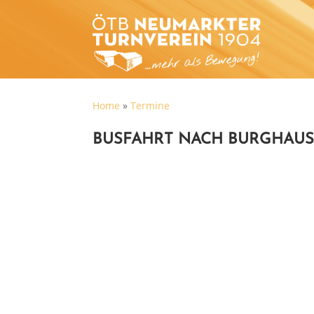
Home
»
Termine
BUSFAHRT NACH BURGHAUS