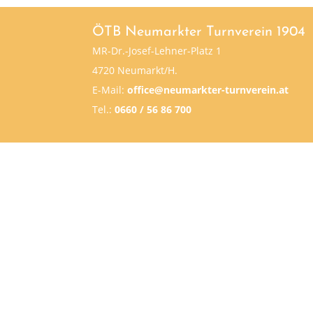
ÖTB Neumarkter Turnverein 1904
MR-Dr.-Josef-Lehner-Platz 1
4720 Neumarkt/H.
E-Mail:
office@neumarkter-turnverein.at
Tel.:
0660 / 56 86 700