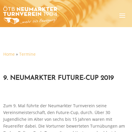
Home
»
Termine
9. NEUMARKTER FUTURE-CUP 2019
Zum 9. Mal führte der Neumarkter Turnverein seine
Vereinsmeisterschaft, den Future-Cup, durch. Über 30
Jugendliche im Alter von sechs bis 15 Jahren waren mit
Feuereifer dabei. Die Vorturner bewerteten Turnübungen am