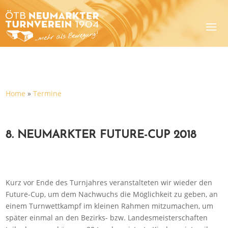
Home
»
Termine
8. NEUMARKTER FUTURE-CUP 2018
Kurz vor Ende des Turnjahres veranstalteten wir wieder den
Future-Cup, um dem Nachwuchs die Möglichkeit zu geben, an
einem Turnwettkampf im kleinen Rahmen mitzumachen, um
später einmal an den Bezirks- bzw. Landesmeisterschaften