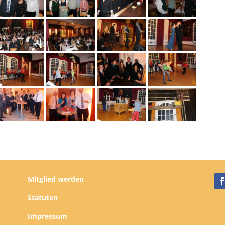
Mitglied werden
Statuten
Impressum