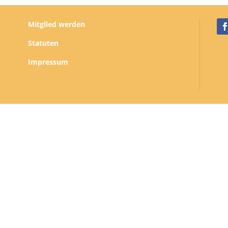
Mitglied werden
Statuten
Impressum