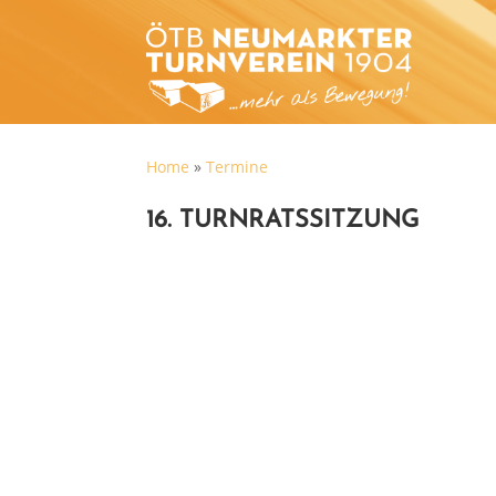
Home
»
Termine
16. TURNRATSSITZUNG