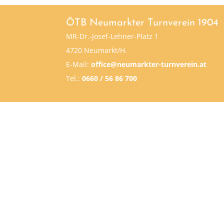
ÖTB Neumarkter Turnverein 1904
MR-Dr.-Josef-Lehner-Platz 1
4720 Neumarkt/H.
E-Mail:
office@neumarkter-turnverein.at
Tel.:
0660 / 56 86 700