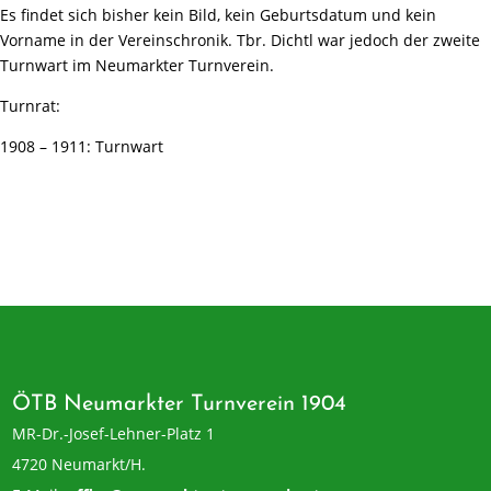
Es findet sich bisher kein Bild, kein Geburtsdatum und kein
Vorname in der Vereinschronik. Tbr. Dichtl war jedoch der zweite
Turnwart im Neumarkter Turnverein.
Turnrat:
1908 – 1911: Turnwart
ÖTB Neumarkter Turnverein 1904
MR-Dr.-Josef-Lehner-Platz 1
4720 Neumarkt/H.