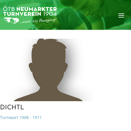
DICHTL
Turnwart 1908 - 1911