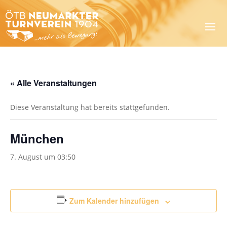
« Alle Veranstaltungen
Diese Veranstaltung hat bereits stattgefunden.
München
7. August um 03:50
Zum Kalender hinzufügen